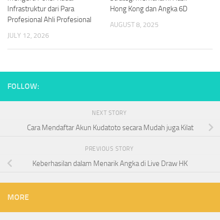
Infrastruktur dari Para
Hong Kong dan Angka 6D
Profesional Ahli Profesional
AUGUST 8, 2025
JULY 12, 2026
FOLLOW:
NEXT STORY
Cara Mendaftar Akun Kudatoto secara Mudah juga Kilat
PREVIOUS STORY
Keberhasilan dalam Menarik Angka di Live Draw HK
MORE