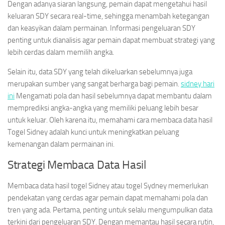
Dengan adanya siaran langsung, pemain dapat mengetahui hasil
keluaran SDY secara real-time, sehingga menambah ketegangan
dan keasyikan dalam permainan. Informasi pengeluaran SDY
penting untuk dianalisis agar pemain dapat membuat strategi yang
lebih cerdas dalam memilih angka.
Selain itu, data SDY yang telah dikeluarkan sebelumnya juga
merupakan sumber yang sangat berharga bagi pemain.
sidney hari
ini
Mengamati pola dan hasil sebelumnya dapat membantu dalam
memprediksi angka-angka yang memiliki peluang lebih besar
untuk keluar. Oleh karena itu, memahami cara membaca data hasil
Togel Sidney adalah kunci untuk meningkatkan peluang
kemenangan dalam permainan ini.
Strategi Membaca Data Hasil
Membaca data hasil togel Sidney atau togel Sydney memerlukan
pendekatan yang cerdas agar pemain dapat memahami pola dan
tren yang ada. Pertama, penting untuk selalu mengumpulkan data
terkini dari pengeluaran SDY. Dengan memantau hasil secara rutin,