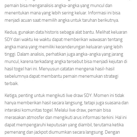
pemain bisa menganalisis angka-angka yang muncul dan
menentukan mana yang lebih sering keluar. Informasi ini bisa
menjadi acuan saat memilih angka untuk taruhan berikutnya.
Kedua, gunakan data historis sebagai alat bantu. Melihat keluaran
SDY dari waktu ke waktu dapat memberikan wawasan tentang
angka mana yang memiliki kecenderungan keluaran yang lebih
tinggi. Dalam analisis, perhatikan juga angka-angka yang jarang
muncul, karena terkadang angka tersebut bisa menjadi kejutan di
hasil togel hari ini. Menyusun catatan mengenai hasil-hasil
sebelumnya dapat membantu pemain menemukan strategi
terbaik.
Ketiga, penting untuk mengikuti live draw SDY. Momen ini tidak
hanya memberikan hasil secara langsung, tetapi juga suasana dan
interaksi komunitas togel. Melalui live draw, pemain bisa
merasakan atmosfer dan mengikuti arus informasi terkini. Hal ini
dapat mempengaruhi keputusan yang diambil, terutama ketika
pemenang dan jackpot diumumkan secara langsung. Dengan