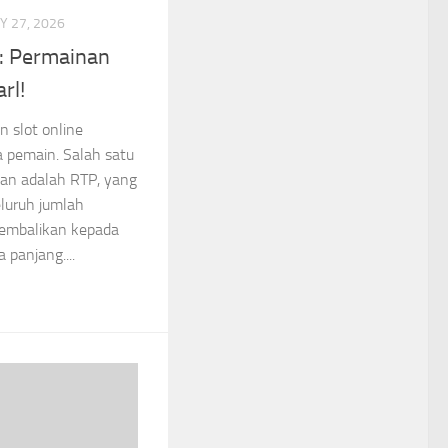
 27, 2026
i: Permainan
rl!
n slot online
a pemain. Salah satu
an adalah RTP, yang
eluruh jumlah
kembalikan kepada
 panjang....