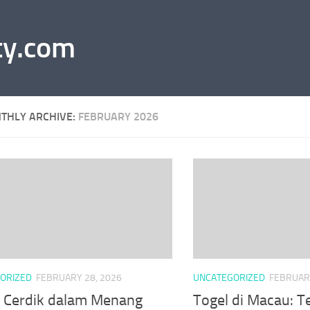
ty.com
THLY ARCHIVE:
FEBRUARY 2026
ORIZED
FEBRUARY 28, 2026
UNCATEGORIZED
FEBRUARY
k Cerdik dalam Menang
Togel di Macau: 