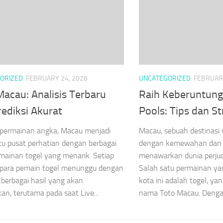
ORIZED
FEBRUARY 24, 2026
UNCATEGORIZED
FEBRUARY
Macau: Analisis Terbaru
Raih Keberuntung
ediksi Akurat
Pools: Tips dan St
 permainan angka, Macau menjadi
Macau, sebuah destinasi 
tu pusat perhatian dengan berbagai
dengan kemewahan dan 
rmainan togel yang menarik. Setiap
menawarkan dunia perjud
, para pemain togel menunggu dengan
Salah satu permainan yan
 berbagai hasil yang akan
kota ini adalah togel, ya
n, terutama pada saat Live...
nama Toto Macau. Dengan