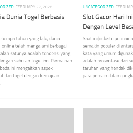
ORIZED
FEBRUARY 27, 2026
UNCATEGORIZED
FEBRUARY
ia Dunia Togel Berbasis
Slot Gacor Hari In
Dengan Level Besa
berapa tahun yang lalu, dunia
Saat ini|industri permaina
n online telah mengalami berbagai
semakin populer di antar
 salah satunya adalah tendensi yang
kata yang umum digunak
dengan sebutan togel ion. Permainan
adalah prosentase dari s
beda ini mengaitkan aspek
taruhan yang hendak di
nal dari togel dengan kemajuan
para pemain dalam jangka
.