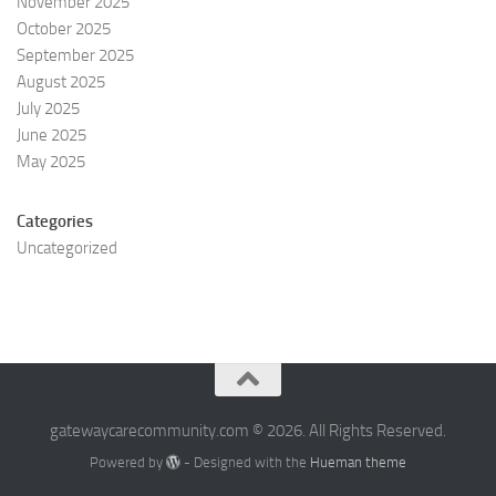
November 2025
October 2025
September 2025
August 2025
July 2025
June 2025
May 2025
Categories
Uncategorized
gatewaycarecommunity.com © 2026. All Rights Reserved.
Powered by
- Designed with the
Hueman theme