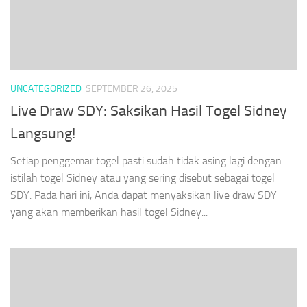
UNCATEGORIZED
SEPTEMBER 26, 2025
Live Draw SDY: Saksikan Hasil Togel Sidney
Langsung!
Setiap penggemar togel pasti sudah tidak asing lagi dengan
istilah togel Sidney atau yang sering disebut sebagai togel
SDY. Pada hari ini, Anda dapat menyaksikan live draw SDY
yang akan memberikan hasil togel Sidney...