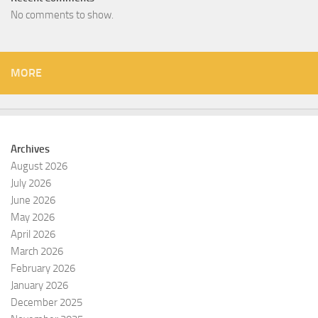
No comments to show.
MORE
Archives
August 2026
July 2026
June 2026
May 2026
April 2026
March 2026
February 2026
January 2026
December 2025