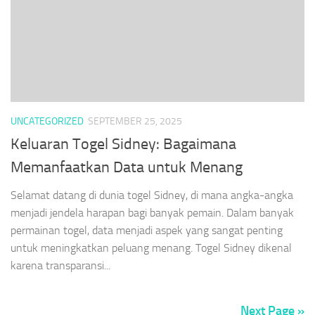
UNCATEGORIZED
SEPTEMBER 25, 2025
Keluaran Togel Sidney: Bagaimana
Memanfaatkan Data untuk Menang
Selamat datang di dunia togel Sidney, di mana angka-angka
menjadi jendela harapan bagi banyak pemain. Dalam banyak
permainan togel, data menjadi aspek yang sangat penting
untuk meningkatkan peluang menang. Togel Sidney dikenal
karena transparansi...
Next Page »