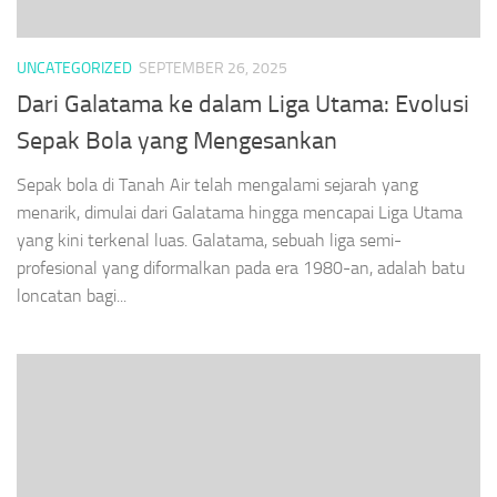
UNCATEGORIZED
SEPTEMBER 26, 2025
Dari Galatama ke dalam Liga Utama: Evolusi
Sepak Bola yang Mengesankan
Sepak bola di Tanah Air telah mengalami sejarah yang
menarik, dimulai dari Galatama hingga mencapai Liga Utama
yang kini terkenal luas. Galatama, sebuah liga semi-
profesional yang diformalkan pada era 1980-an, adalah batu
loncatan bagi...