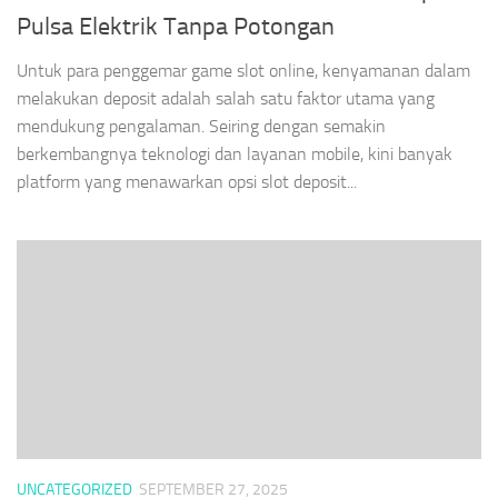
Pulsa Elektrik Tanpa Potongan
Untuk para penggemar game slot online, kenyamanan dalam
melakukan deposit adalah salah satu faktor utama yang
mendukung pengalaman. Seiring dengan semakin
berkembangnya teknologi dan layanan mobile, kini banyak
platform yang menawarkan opsi slot deposit...
UNCATEGORIZED
SEPTEMBER 27, 2025