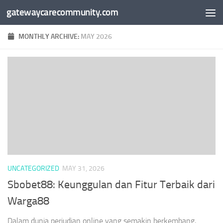
gatewaycarecommunity.com
Skip to content
MONTHLY ARCHIVE:
MAY 2026
UNCATEGORIZED
MAY 31, 2026
Sbobet88: Keunggulan dan Fitur Terbaik dari
Warga88
Dalam dunia perjudian online yang semakin berkembang,