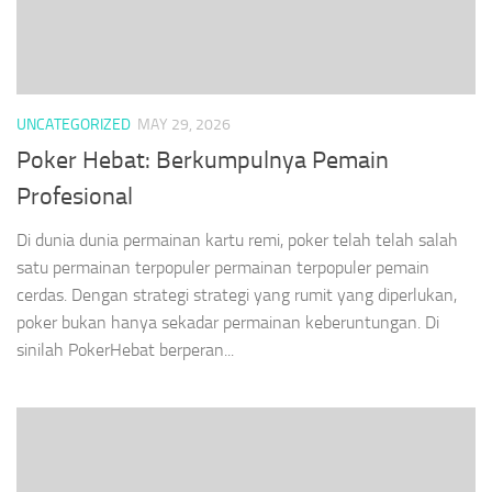
UNCATEGORIZED
MAY 29, 2026
Poker Hebat: Berkumpulnya Pemain
Profesional
Di dunia dunia permainan kartu remi, poker telah telah salah
satu permainan terpopuler permainan terpopuler pemain
cerdas. Dengan strategi strategi yang rumit yang diperlukan,
poker bukan hanya sekadar permainan keberuntungan. Di
sinilah PokerHebat berperan...