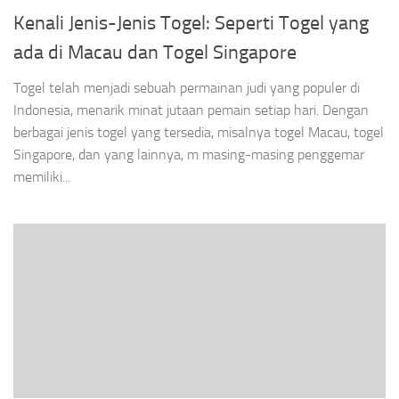
Kenali Jenis-Jenis Togel: Seperti Togel yang
ada di Macau dan Togel Singapore
Togel telah menjadi sebuah permainan judi yang populer di
Indonesia, menarik minat jutaan pemain setiap hari. Dengan
berbagai jenis togel yang tersedia, misalnya togel Macau, togel
Singapore, dan yang lainnya, m masing-masing penggemar
memiliki...