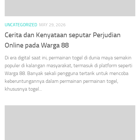
UNCATEGORIZED
MAY 29, 2026
Cerita dan Kenyataan seputar Perjudian
Online pada Warga 88
Di era digital saat ini, permainan togel di dunia maya semakin
populer di kalangan masyarakat, termasuk di platform seperti
Warga 88. Banyak sekali pengguna tertarik untuk mencoba
keberuntungannya dalam permainan permainan togel,
khususnya togel...