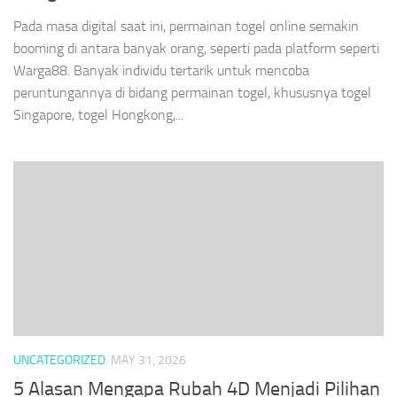
Pada masa digital saat ini, permainan togel online semakin
booming di antara banyak orang, seperti pada platform seperti
Warga88. Banyak individu tertarik untuk mencoba
peruntungannya di bidang permainan togel, khususnya togel
Singapore, togel Hongkong,...
UNCATEGORIZED
MAY 31, 2026
5 Alasan Mengapa Rubah 4D Menjadi Pilihan