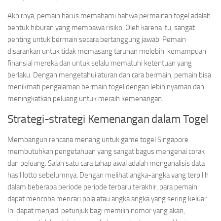
Akhirnya, pemain harus memahami bahwa permainan togel adalah
bentuk hiburan yang membawa risiko. Oleh karena itu, sangat
penting untuk bermain secara bertanggung jawab. Pemain
disarankan untuk tidak memasang taruhan melebihi kemampuan
finansial mereka dan untuk selalu mematuhi ketentuan yang
berlaku. Dengan mengetahui aturan dan cara bermain, pemain bisa
menikmati pengalaman bermain togel dengan lebih nyaman dan
meningkatkan peluang untuk meraih kemenangan.
Strategi-strategi Kemenangan dalam Togel
Membangun rencana menang untuk game togel Singapore
membutuhkan pengetahuan yang sangat bagus mengenai corak
dan peluang. Salah satu cara tahap awal adalah menganalisis data
hasil lotto sebelumnya. Dengan melihat angka-angka yang terpilih
dalam beberapa periode periode terbaru terakhir, para pemain
dapat mencoba mencari pola atau angka angka yang sering keluar.
Ini dapat menjadi petunjuk bagi memilih nomor yang akan,