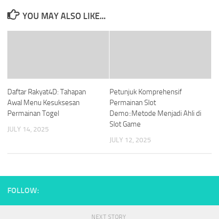
YOU MAY ALSO LIKE...
Daftar Rakyat4D: Tahapan
Petunjuk Komprehensif
Awal Menu Kesuksesan
Permainan Slot
Permainan Togel
Demo::Metode Menjadi Ahli di
Slot Game
JULY 14, 2025
JULY 12, 2025
FOLLOW:
NEXT STORY