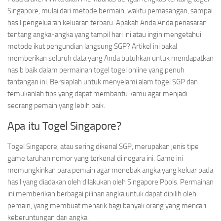
Singapore, mulai dari metode bermain, waktu pemasangan, sampai
hasil pengeluaran keluaran terbaru. Apakah Anda Anda penasaran
tentang angka-angka yang tampil hari ini atau ingin mengetahui
metode ikut pengundian langsung SGP? Artikel ini bakal
memberikan seluruh data yang Anda butuhkan untuk mendapatkan
nasib baik dalam permainan togel togel online yang penuh
tantangan ini. Bersiaplah untuk menyelami alam togel SGP dan
temukanlah tips yang dapat membantu kamu agar menjadi
seorang pemain yang lebih baik.
Apa itu Togel Singapore?
Togel Singapore, atau sering dikenal SGP, merupakan jenis tipe
game taruhan nomor yang terkenal di negara ini. Game ini
memungkinkan para pemain agar menebak angka yang keluar pada
hasil yang diadakan oleh dilakukan oleh Singapore Pools. Permainan
ini memberikan berbagai pilihan angka untuk dapat dipilih oleh
pemain, yang membuat menarik bagi banyak orang yang mencari
keberuntungan dari angka.