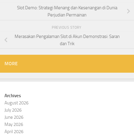
Slot Demo: Strategi Menang dan Kesenangan di Dunia
Perjudian Permainan
PREVIOUS STORY
Merasakan Pengalaman Slot di Akun Demonstrasi: Saran
dan Trik
MORE
Archives
August 2026
July 2026
June 2026
May 2026
April 2026