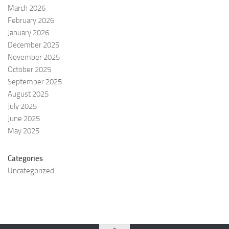
March 2026
February 2026
January 2026
December 2025
November 2025
October 2025
September 2025
August 2025
July 2025
June 2025
May 2025
Categories
Uncategorized