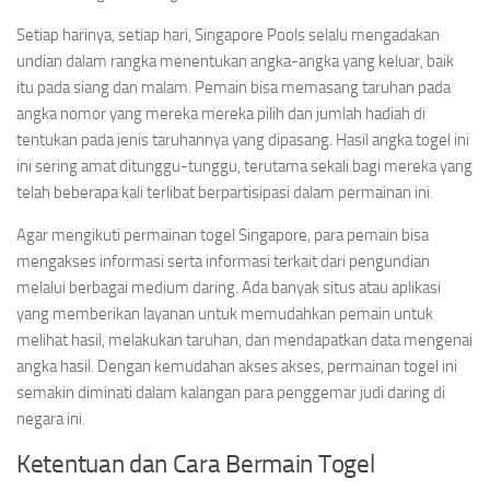
Setiap harinya, setiap hari, Singapore Pools selalu mengadakan
undian dalam rangka menentukan angka-angka yang keluar, baik
itu pada siang dan malam. Pemain bisa memasang taruhan pada
angka nomor yang mereka mereka pilih dan jumlah hadiah di
tentukan pada jenis taruhannya yang dipasang. Hasil angka togel ini
ini sering amat ditunggu-tunggu, terutama sekali bagi mereka yang
telah beberapa kali terlibat berpartisipasi dalam permainan ini.
Agar mengikuti permainan togel Singapore, para pemain bisa
mengakses informasi serta informasi terkait dari pengundian
melalui berbagai medium daring. Ada banyak situs atau aplikasi
yang memberikan layanan untuk memudahkan pemain untuk
melihat hasil, melakukan taruhan, dan mendapatkan data mengenai
angka hasil. Dengan kemudahan akses akses, permainan togel ini
semakin diminati dalam kalangan para penggemar judi daring di
negara ini.
Ketentuan dan Cara Bermain Togel