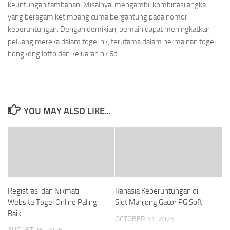
keuntungan tambahan. Misalnya, mengambil kombinasi angka
yang beragam ketimbang cuma bergantung pada nomor
keberuntungan. Dengan demikian, pemain dapat meningkatkan
peluang mereka dalam togel hk, terutama dalam permainan togel
hongkong lotto dan keluaran hk 6d.
YOU MAY ALSO LIKE...
Registrasi dan Nikmati
Rahasia Keberuntungan di
Website Togel Online Paling
Slot Mahjong Gacor PG Soft
Baik
OCTOBER 11, 2025