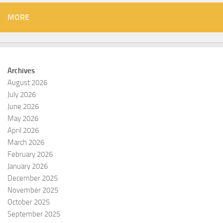
MORE
Archives
August 2026
July 2026
June 2026
May 2026
April 2026
March 2026
February 2026
January 2026
December 2025
November 2025
October 2025
September 2025