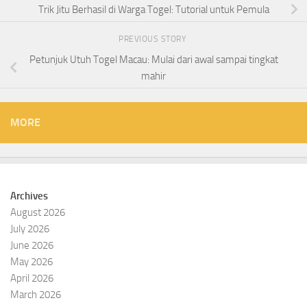
Trik Jitu Berhasil di Warga Togel: Tutorial untuk Pemula
PREVIOUS STORY
Petunjuk Utuh Togel Macau: Mulai dari awal sampai tingkat
mahir
MORE
Archives
August 2026
July 2026
June 2026
May 2026
April 2026
March 2026