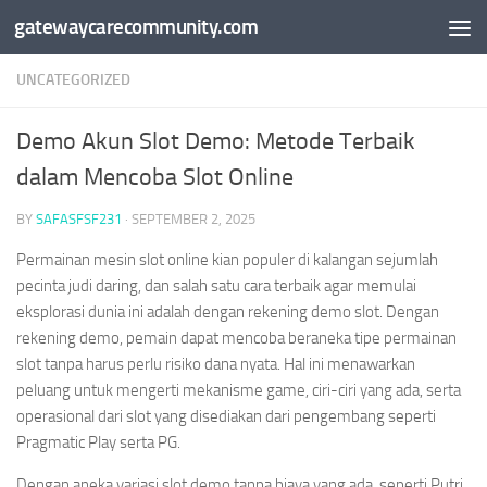
gatewaycarecommunity.com
Skip to content
UNCATEGORIZED
Demo Akun Slot Demo: Metode Terbaik
dalam Mencoba Slot Online
BY
SAFASFSF231
·
SEPTEMBER 2, 2025
Permainan mesin slot online kian populer di kalangan sejumlah
pecinta judi daring, dan salah satu cara terbaik agar memulai
eksplorasi dunia ini adalah dengan rekening demo slot. Dengan
rekening demo, pemain dapat mencoba beraneka tipe permainan
slot tanpa harus perlu risiko dana nyata. Hal ini menawarkan
peluang untuk mengerti mekanisme game, ciri-ciri yang ada, serta
operasional dari slot yang disediakan dari pengembang seperti
Pragmatic Play serta PG.
Dengan aneka variasi slot demo tanpa biaya yang ada, seperti Putri