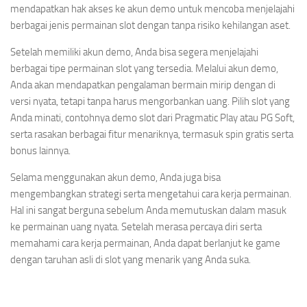
mendapatkan hak akses ke akun demo untuk mencoba menjelajahi
berbagai jenis permainan slot dengan tanpa risiko kehilangan aset.
Setelah memiliki akun demo, Anda bisa segera menjelajahi
berbagai tipe permainan slot yang tersedia. Melalui akun demo,
Anda akan mendapatkan pengalaman bermain mirip dengan di
versi nyata, tetapi tanpa harus mengorbankan uang. Pilih slot yang
Anda minati, contohnya demo slot dari Pragmatic Play atau PG Soft,
serta rasakan berbagai fitur menariknya, termasuk spin gratis serta
bonus lainnya.
Selama menggunakan akun demo, Anda juga bisa
mengembangkan strategi serta mengetahui cara kerja permainan.
Hal ini sangat berguna sebelum Anda memutuskan dalam masuk
ke permainan uang nyata. Setelah merasa percaya diri serta
memahami cara kerja permainan, Anda dapat berlanjut ke game
dengan taruhan asli di slot yang menarik yang Anda suka.