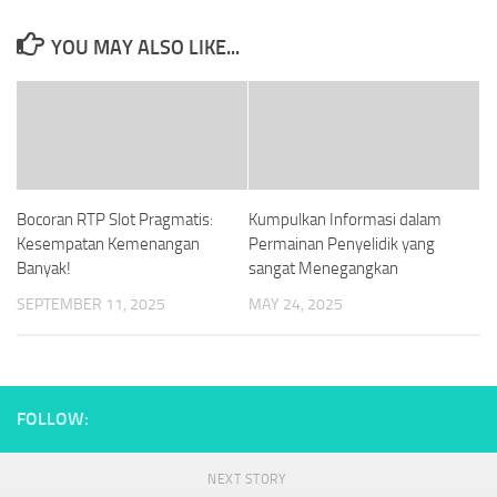
YOU MAY ALSO LIKE...
Bocoran RTP Slot Pragmatis:
Kumpulkan Informasi dalam
Kesempatan Kemenangan
Permainan Penyelidik yang
Banyak!
sangat Menegangkan
SEPTEMBER 11, 2025
MAY 24, 2025
FOLLOW:
NEXT STORY