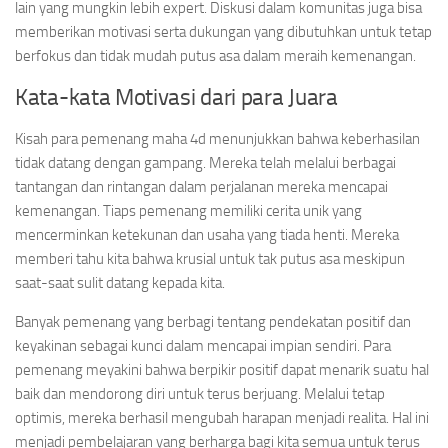
lain yang mungkin lebih expert. Diskusi dalam komunitas juga bisa
memberikan motivasi serta dukungan yang dibutuhkan untuk tetap
berfokus dan tidak mudah putus asa dalam meraih kemenangan.
Kata-kata Motivasi dari para Juara
Kisah para pemenang maha 4d menunjukkan bahwa keberhasilan
tidak datang dengan gampang. Mereka telah melalui berbagai
tantangan dan rintangan dalam perjalanan mereka mencapai
kemenangan. Tiaps pemenang memiliki cerita unik yang
mencerminkan ketekunan dan usaha yang tiada henti. Mereka
memberi tahu kita bahwa krusial untuk tak putus asa meskipun
saat-saat sulit datang kepada kita.
Banyak pemenang yang berbagi tentang pendekatan positif dan
keyakinan sebagai kunci dalam mencapai impian sendiri. Para
pemenang meyakini bahwa berpikir positif dapat menarik suatu hal
baik dan mendorong diri untuk terus berjuang. Melalui tetap
optimis, mereka berhasil mengubah harapan menjadi realita. Hal ini
menjadi pembelajaran yang berharga bagi kita semua untuk terus