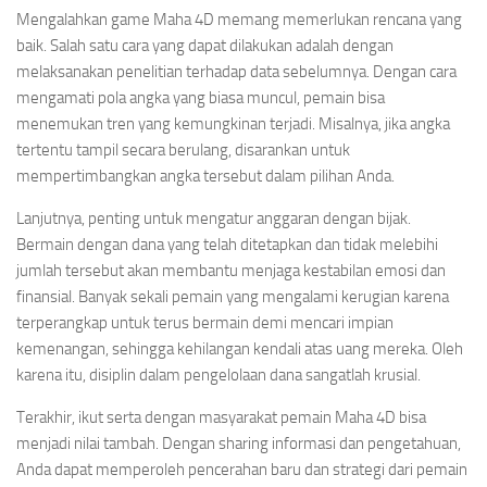
Mengalahkan game Maha 4D memang memerlukan rencana yang
baik. Salah satu cara yang dapat dilakukan adalah dengan
melaksanakan penelitian terhadap data sebelumnya. Dengan cara
mengamati pola angka yang biasa muncul, pemain bisa
menemukan tren yang kemungkinan terjadi. Misalnya, jika angka
tertentu tampil secara berulang, disarankan untuk
mempertimbangkan angka tersebut dalam pilihan Anda.
Lanjutnya, penting untuk mengatur anggaran dengan bijak.
Bermain dengan dana yang telah ditetapkan dan tidak melebihi
jumlah tersebut akan membantu menjaga kestabilan emosi dan
finansial. Banyak sekali pemain yang mengalami kerugian karena
terperangkap untuk terus bermain demi mencari impian
kemenangan, sehingga kehilangan kendali atas uang mereka. Oleh
karena itu, disiplin dalam pengelolaan dana sangatlah krusial.
Terakhir, ikut serta dengan masyarakat pemain Maha 4D bisa
menjadi nilai tambah. Dengan sharing informasi dan pengetahuan,
Anda dapat memperoleh pencerahan baru dan strategi dari pemain