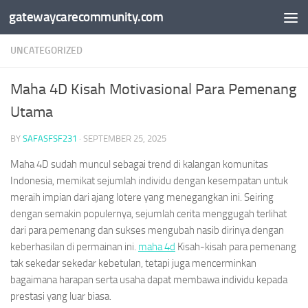
gatewaycarecommunity.com
Skip to content
UNCATEGORIZED
Maha 4D Kisah Motivasional Para Pemenang
Utama
BY
SAFASFSF231
·
SEPTEMBER 25, 2025
Maha 4D sudah muncul sebagai trend di kalangan komunitas
Indonesia, memikat sejumlah individu dengan kesempatan untuk
meraih impian dari ajang lotere yang menegangkan ini. Seiring
dengan semakin populernya, sejumlah cerita menggugah terlihat
dari para pemenang dan sukses mengubah nasib dirinya dengan
keberhasilan di permainan ini.
maha 4d
Kisah-kisah para pemenang
tak sekedar sekedar kebetulan, tetapi juga mencerminkan
bagaimana harapan serta usaha dapat membawa individu kepada
prestasi yang luar biasa.