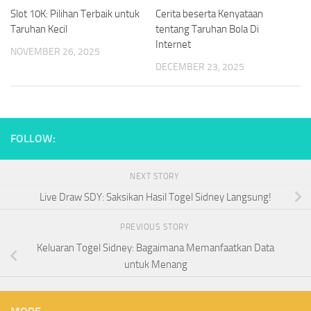
Slot 10K: Pilihan Terbaik untuk
Cerita beserta Kenyataan
Taruhan Kecil
tentang Taruhan Bola Di
Internet
NOVEMBER 26, 2025
DECEMBER 23, 2025
FOLLOW:
NEXT STORY
Live Draw SDY: Saksikan Hasil Togel Sidney Langsung!
PREVIOUS STORY
Keluaran Togel Sidney: Bagaimana Memanfaatkan Data
untuk Menang