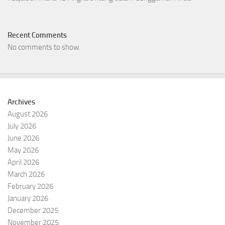
Recent Comments
No comments to show.
Archives
August 2026
July 2026
June 2026
May 2026
April 2026
March 2026
February 2026
January 2026
December 2025
November 2025