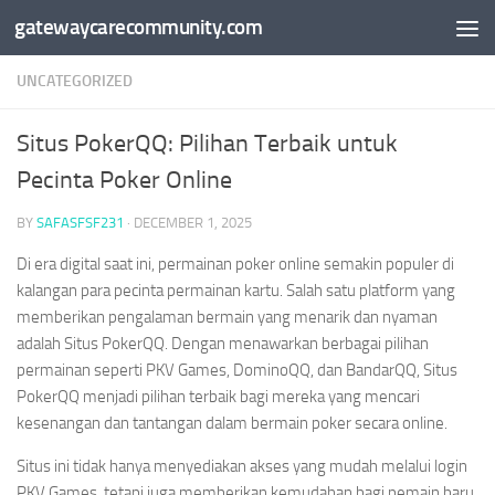
gatewaycarecommunity.com
Skip to content
UNCATEGORIZED
Situs PokerQQ: Pilihan Terbaik untuk
Pecinta Poker Online
BY
SAFASFSF231
·
DECEMBER 1, 2025
Di era digital saat ini, permainan poker online semakin populer di
kalangan para pecinta permainan kartu. Salah satu platform yang
memberikan pengalaman bermain yang menarik dan nyaman
adalah Situs PokerQQ. Dengan menawarkan berbagai pilihan
permainan seperti PKV Games, DominoQQ, dan BandarQQ, Situs
PokerQQ menjadi pilihan terbaik bagi mereka yang mencari
kesenangan dan tantangan dalam bermain poker secara online.
Situs ini tidak hanya menyediakan akses yang mudah melalui login
PKV Games, tetapi juga memberikan kemudahan bagi pemain baru