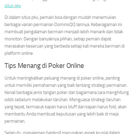
situs pkv
Di dalam situs pkv, pemain bisa dengan mudah menemukan
berbagai varian permainan DominoQQ lainnya. Keberagaman ini
membuat pengalaman bermain menjadi lebih menarik dan tidak
monoton. Dengan banyaknya pilihan, setiap pemain dapat
merasakan keseruan yang berbeda setiap kali mereka bermain di
platform online.
Tips Menang di Poker Online
Untuk meningkatkan peluang menang di poker online, penting
untuk memiliki pemahaman yang baik tentang strategi permainan.
Kenali berbagai jenis tangan poker dan bagaimana cara menghitung
odds sebelum melakukan taruhan. Menguasai strategi taruhan
yang tepat, termasuk kapan harus bluff dan kapan harus fold, akan
membantu Anda membuat keputusan yang lebih baik di meja
permainan.
Selain itu, manajemen bankroll merupakan aspek krusial dalam