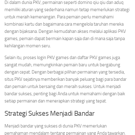
Di dalam dunia PKV, permainan seperti domino qiu qiu dan aduq
memiliki aturan yang sederhana namun tetap memerlukan strategi
untuk meraih kemenangan. Para pemain perlu memahami
kombinasi kartu dan bagaimana cara mengelola taruhan mereka
dengan bijaksana. Dengan kemudahan akses melalui aplikasi PKV
games, pemain dapat bermain kapan saja dan di mana saja tanpa
kehilangan momen seru.
Selain itu, proses login PKV games dan daftar PKV games juga
sangat mudah, memungkinkan pemain baru untuk bergabung
dengan cepat. Dengan berbagai pilihan permainan yang tersedia,
situs PKV sejatinya memberikan banyak peluang bagi para bandar
dan pemain untuk bersaing dan meraih sukses. Untuk menjadi
bandar sukses, penting bagi Anda untuk memahami dengan baik
setiap permainan dan menerapkan strategi yang tepat.
Strategi Sukses Menjadi Bandar
Menjadi bandar yang sukses di dunia PKV memerlukan
pemahaman mendalam tentang permainan yang Anda tawarkan.