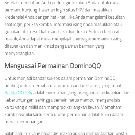
Setelah mendaftar, Anda perlu login ke akun Anda untuk mulai
bermain. Kunjungi halaman login situs PKV dan masukkan
kredensial Anda dengan hati-hati. Jika Anda mengalami kesulitan
saat login, periksa kembali informasi yang Anda masukkan atau
gunakan fitur reset kata sandi jika diperlukan. Setelah berhasil
masuk, Anda dapat mulai menjelajahi berbagai permainan yang
ditawarkan dan menikmati pengalaman bermain yang
menyenangkan.
Menguasai Permainan DominoQQ
Untuk menjadi bandar sukses dalam permainan DominoQQ,
penting untuk memahami aturan dasar dan strategi yang tepat.
BandarQQ PKV
adalah permainan yang mengandalkan keahlian dan
keberuntungan, sehingga pemain harus mampu menganalisis
kartu yang dimiliki dan memprediksi langkah lawan. Memahami
kombinasi nilai kartu serta urutan permainan adalah kunci dalam
meraih kemenangan.
Salah satu trik yang dapat digunakan adalah memanfaatkan waktu