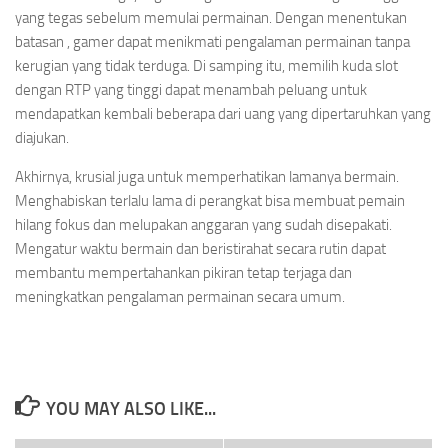
yang tegas sebelum memulai permainan. Dengan menentukan
batasan , gamer dapat menikmati pengalaman permainan tanpa
kerugian yang tidak terduga. Di samping itu, memilih kuda slot
dengan RTP yang tinggi dapat menambah peluang untuk
mendapatkan kembali beberapa dari uang yang dipertaruhkan yang
diajukan.
Akhirnya, krusial juga untuk memperhatikan lamanya bermain.
Menghabiskan terlalu lama di perangkat bisa membuat pemain
hilang fokus dan melupakan anggaran yang sudah disepakati.
Mengatur waktu bermain dan beristirahat secara rutin dapat
membantu mempertahankan pikiran tetap terjaga dan
meningkatkan pengalaman permainan secara umum.
YOU MAY ALSO LIKE...