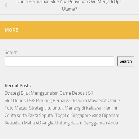
Dunia Permainan Slot: Apa Penyebab Ovo Menjadi Opsi
Utama?
MORE
Search
Search
Recent Posts
Strategi Bijak Menggunakan Game Deposit 5K
Slot Deposit 5K: Peluang Berharga di Dunia Maya Slot Online
Toto Macau: Strategi Jitu untuk Menang di Keluaran Hari Ini
Cerita serta Fakta Seputar Togel di Singapore yang Dipahami
Keajaiban Maha 4D Angka Untung dalam Genggaman Anda