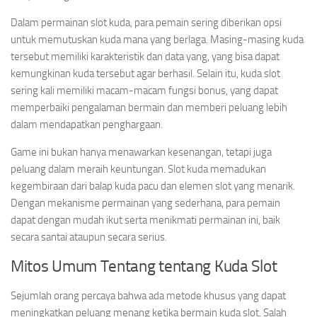
Dalam permainan slot kuda, para pemain sering diberikan opsi
untuk memutuskan kuda mana yang berlaga. Masing-masing kuda
tersebut memiliki karakteristik dan data yang, yang bisa dapat
kemungkinan kuda tersebut agar berhasil. Selain itu, kuda slot
sering kali memiliki macam-macam fungsi bonus, yang dapat
memperbaiki pengalaman bermain dan memberi peluang lebih
dalam mendapatkan penghargaan.
Game ini bukan hanya menawarkan kesenangan, tetapi juga
peluang dalam meraih keuntungan. Slot kuda memadukan
kegembiraan dari balap kuda pacu dan elemen slot yang menarik.
Dengan mekanisme permainan yang sederhana, para pemain
dapat dengan mudah ikut serta menikmati permainan ini, baik
secara santai ataupun secara serius.
Mitos Umum Tentang tentang Kuda Slot
Sejumlah orang percaya bahwa ada metode khusus yang dapat
meningkatkan peluang menang ketika bermain kuda slot. Salah