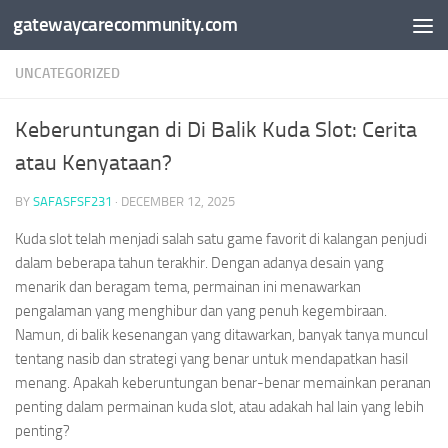
gatewaycarecommunity.com
Skip to content
UNCATEGORIZED
Keberuntungan di Di Balik Kuda Slot: Cerita
atau Kenyataan?
BY
SAFASFSF231
·
DECEMBER 12, 2025
Kuda slot telah menjadi salah satu game favorit di kalangan penjudi
dalam beberapa tahun terakhir. Dengan adanya desain yang
menarik dan beragam tema, permainan ini menawarkan
pengalaman yang menghibur dan yang penuh kegembiraan.
Namun, di balik kesenangan yang ditawarkan, banyak tanya muncul
tentang nasib dan strategi yang benar untuk mendapatkan hasil
menang. Apakah keberuntungan benar-benar memainkan peranan
penting dalam permainan kuda slot, atau adakah hal lain yang lebih
penting?