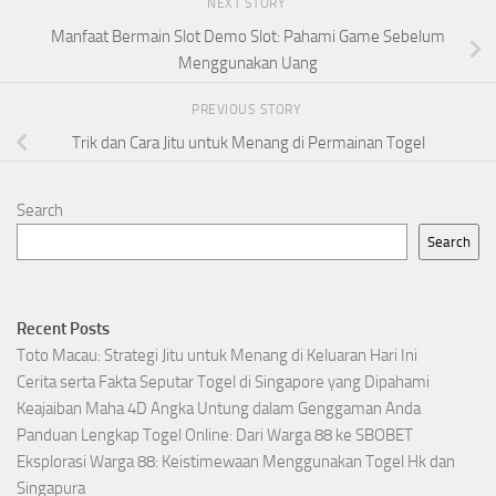
NEXT STORY
Manfaat Bermain Slot Demo Slot: Pahami Game Sebelum
Menggunakan Uang
PREVIOUS STORY
Trik dan Cara Jitu untuk Menang di Permainan Togel
Search
Search
Recent Posts
Toto Macau: Strategi Jitu untuk Menang di Keluaran Hari Ini
Cerita serta Fakta Seputar Togel di Singapore yang Dipahami
Keajaiban Maha 4D Angka Untung dalam Genggaman Anda
Panduan Lengkap Togel Online: Dari Warga 88 ke SBOBET
Eksplorasi Warga 88: Keistimewaan Menggunakan Togel Hk dan
Singapura