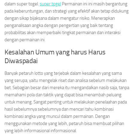
dalam super togel.
super togel
Permainan ini ini masih bergantung
pada keberuntungan, dan strategi yang efektif akan tetap didukung
dengan sikap bijaksana dalam mengatur risiko. Menerapkan
penganalisaan angka dengan pengertian yang baik tentang
probabilitas akan memperbaiki tingkat permainan dan interaksi
dengan permainan ini.
Kesalahan Umum yang harus Harus
Diwaspadai
Banyak petaruh lotto yang terjebak dalam kesalahan yang sama
yang serupa, yaitu mengelak riset dan analisa sebelum melakukan
bet. Sebagian besar dari mereka itu mengandalkan nasib saja, tanpa
memahami pola dan taktik yang dapat bisa menambah peluang
untuk menang. Sangat penting untuk melakukan penelaahan pada
hasil sebelumnya sebelumnya dan mencari tahu kombinasi
kombinasi angka yang muncul dalam permainan. Dengan
menggunakan metode yang lebih, petaruh bisa membuat pilihan
yang lebih informasional informasional.