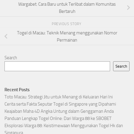
Wargabet: Cara Baru untuk Terlibat dalam Komunitas
Bertaruh
PREVIOUS STORY
Togel di Macau: Teknik Menang menggunakan Nomor
Permainan
Search
Search
Recent Posts
Toto Macau: Strategi Jitu untuk Menang di Keluaran Hari Ini
Cerita serta Fakta Seputar Togel di Singapore yang Dipahami
Keajaiban Maha 4D Angka Untung dalam Genggaman Anda
Panduan Lengkap Togel Online: Dari Warga 88 ke SBOBET
Eksplorasi Warga 88: Keistimewaan Menggunakan Togel Hk dan
Singapura