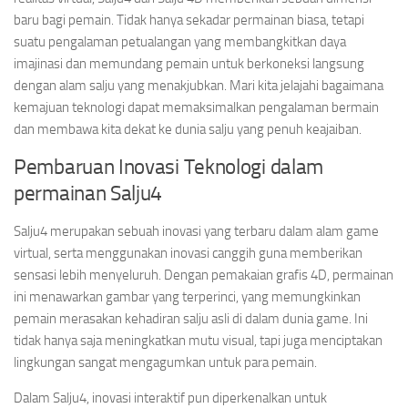
baru bagi pemain. Tidak hanya sekadar permainan biasa, tetapi
suatu pengalaman petualangan yang membangkitkan daya
imajinasi dan memundang pemain untuk berkoneksi langsung
dengan alam salju yang menakjubkan. Mari kita jelajahi bagaimana
kemajuan teknologi dapat memaksimalkan pengalaman bermain
dan membawa kita dekat ke dunia salju yang penuh keajaiban.
Pembaruan Inovasi Teknologi dalam
permainan Salju4
Salju4 merupakan sebuah inovasi yang terbaru dalam alam game
virtual, serta menggunakan inovasi canggih guna memberikan
sensasi lebih menyeluruh. Dengan pemakaian grafis 4D, permainan
ini menawarkan gambar yang terperinci, yang memungkinkan
pemain merasakan kehadiran salju asli di dalam dunia game. Ini
tidak hanya saja meningkatkan mutu visual, tapi juga menciptakan
lingkungan sangat mengagumkan untuk para pemain.
Dalam Salju4, inovasi interaktif pun diperkenalkan untuk