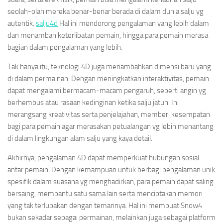
seolah-olah mereka benar-benar berada di dalam dunia salju yg
autentik.
salju4d
Hal ini mendorong pengalaman yang lebih dalam
dan menambah keterlibatan pemain, hingga para pemain merasa
bagian dalam pengalaman yang lebih.
Tak hanya itu, teknologi 4D juga menambahkan dimensi baru yang
di dalam permainan. Dengan meningkatkan interaktivitas, pemain
dapat mengalami bermacam-macam pengaruh, seperti angin yg
berhembus atau rasaan kedinginan ketika salju jatuh. Ini
merangsang kreativitas serta penjelajahan, memberi kesempatan
bagi para pemain agar merasakan petualangan yg lebih menantang
di dalam lingkungan alam salju yang kaya detail.
Akhirnya, pengalaman 4D dapat memperkuat hubungan sosial
antar pemain. Dengan kemampuan untuk berbagi pengalaman unik
spesifik dalam suasana yg menghadirkan, para pemain dapat saling
bersaing, membantu satu sama lain serta menciptakan memori
yang tak terlupakan dengan temannya. Hal ini membuat Snow4
bukan sekadar sebagai permainan, melainkan juga sebagai platform