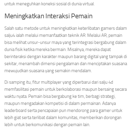
untuk meneguhkan koneksi sosial di dunia virtual.
Meningkatkan Interaksi Pemain
Salah satu metode untuk meningkatkan keterlibatan gamers dalam
salju4 ialah melalui memanfaatkan teknik AR. Melalui AR, pemain
bisa melihat unsur-unsur maya yang terintegrasi bergabung dalam
dunia fisik ketika mereka bermain. Misalnya, mereka dapat
berinteraksi dengan karakter maupun barang digital yang tampak di
sekitar, menambah dimensi pengalaman dan menciptakan suasana
mewujudkan suasana yang semakin mendalam.
Di samping itu, fitur multiplayer yang diperbarui dari salju 4d
memfasilitasi pemain untuk berkolaborasi maupun bersaing secara
waktu nyata. Pemain bisa bergabung ke tim, berbagi strategi,
maupun mengadakan kompetisi di dalam permainan. Adanya
leaderboard serta pencapaian pun mendorong para gamer untuk
lebih giat serta terlibat dalam komunitas, memberikan dorongan
lebih untuk berkomunikasi dengan pemain lain.