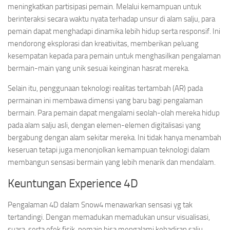
meningkatkan partisipasi pemain. Melalui kemampuan untuk
berinteraksi secara waktu nyata terhadap unsur di alam salju, para
pemain dapat menghadapi dinamika lebih hidup serta responsif. Ini
mendorong eksplorasi dan kreativitas, memberikan peluang
kesempatan kepada para pemain untuk menghasilkan pengalaman
bermain-main yang unik sesuai keinginan hasrat mereka.
Selain itu, penggunaan teknologi realitas tertambah (AR) pada
permainan ini membawa dimensi yang baru bagi pengalaman
bermain. Para pemain dapat mengalami seolah-olah mereka hidup
pada alam salju asli, dengan elemen-elemen digitalisasi yang
bergabung dengan alam sekitar mereka. Ini tidak hanya menambah
keseruan tetapi juga menonjolkan kemampuan teknologi dalam
membangun sensasi bermain yang lebih menarik dan mendalam.
Keuntungan Experience 4D
Pengalaman 4D dalam Snow4 menawarkan sensasi yg tak
tertandingi. Dengan memadukan memadukan unsur visualisasi,
suara, serta efek fisik, pemain bisa mengalami kehadiran salju