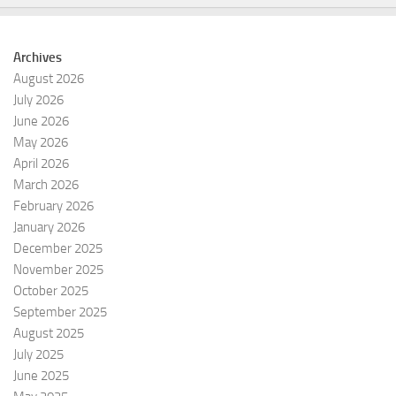
Archives
August 2026
July 2026
June 2026
May 2026
April 2026
March 2026
February 2026
January 2026
December 2025
November 2025
October 2025
September 2025
August 2025
July 2025
June 2025