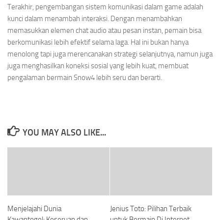
Terakhir, pengembangan sistem komunikasi dalam game adalah
kunci dalam menambah interaksi. Dengan menambahkan
memasukkan elemen chat audio atau pesan instan, pemain bisa
berkomunikasi lebih efektif selama laga. Hal ini bukan hanya
menolong tapi juga merencanakan strategi selanjutnya, namun juga
juga menghasilkan koneksi sosial yang lebih kuat, membuat
pengalaman bermain Snow4 lebih seru dan berarti.
YOU MAY ALSO LIKE...
Menjelajahi Dunia
Jenius Toto: Pilihan Terbaik
Kawantogel: Keseruan dan
untuk Bermain Di Internet