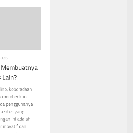
2026
ng Membuatnya
s Lain?
line, keberadaan
an memberikan
ada penggunanya
tu situs yang
ngan ini adalah
r inovatif dan