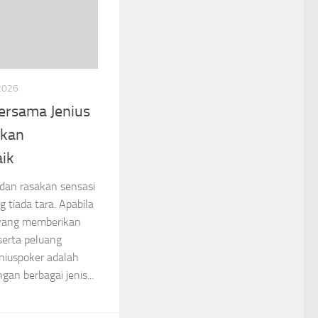
2026
ersama Jenius
tkan
ik
 dan rasakan sensasi
 tiada tara. Apabila
 yang memberikan
serta peluang
niuspoker adalah
gan berbagai jenis...