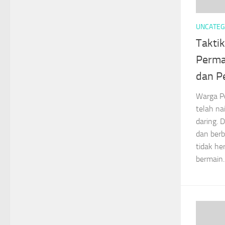
UNCATEG
Takti
Perma
dan P
Warga P
telah na
daring.
dan berb
tidak he
bermain..