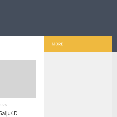
MORE
2026
Salju4D