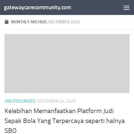
gatewaycarecommunity.com
Skip to content
MONTHLY ARCHIVE:
DECEMBER 2025
UNCATEGORIZED
DECEMBER 24, 2025
Kelebihan Memanfaatkan Platform Judi
Sepak Bola Yang Terpercaya seperti halnya
SBO