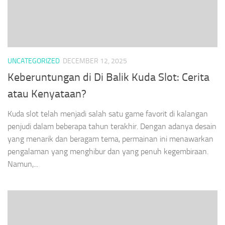
UNCATEGORIZED
DECEMBER 12, 2025
Keberuntungan di Di Balik Kuda Slot: Cerita
atau Kenyataan?
Kuda slot telah menjadi salah satu game favorit di kalangan
penjudi dalam beberapa tahun terakhir. Dengan adanya desain
yang menarik dan beragam tema, permainan ini menawarkan
pengalaman yang menghibur dan yang penuh kegembiraan.
Namun,...