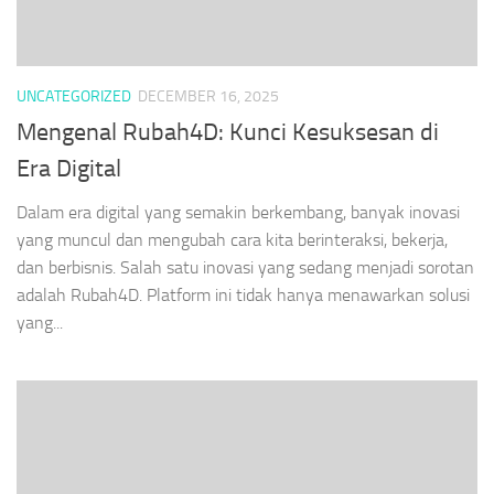
UNCATEGORIZED
DECEMBER 16, 2025
Mengenal Rubah4D: Kunci Kesuksesan di
Era Digital
Dalam era digital yang semakin berkembang, banyak inovasi
yang muncul dan mengubah cara kita berinteraksi, bekerja,
dan berbisnis. Salah satu inovasi yang sedang menjadi sorotan
adalah Rubah4D. Platform ini tidak hanya menawarkan solusi
yang...