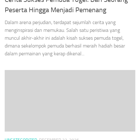
Peserta Hingga Menjadi Pemenang
Dalam arena perjudian, terdapat sejumlah cerita yang
menginspirasi dan memukau. Salah satu peristiwa yang
muncul akhir-akhir ini adalah kisah sukses pemuda togel,
dimana sekelompok pemuda berhasil meraih hadiah besar
dalam permainan yang kerap dikenal...