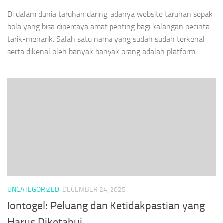
Di dalam dunia taruhan daring, adanya website taruhan sepak
bola yang bisa dipercaya amat penting bagi kalangan pecinta
tarik-menarik. Salah satu nama yang sudah sudah terkenal
serta dikenal oleh banyak banyak orang adalah platform...
UNCATEGORIZED
DECEMBER 24, 2025
Iontogel: Peluang dan Ketidakpastian yang
Harus Diketahui