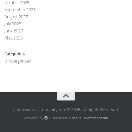
October 2025
September 2025
August 2025
July 2025
June 2025
May 2025
Categories
Uncategorized
gatewaycarecommunity.com © 2026. All Rights Reserved.
Powered by
- Designed with the
Hueman theme