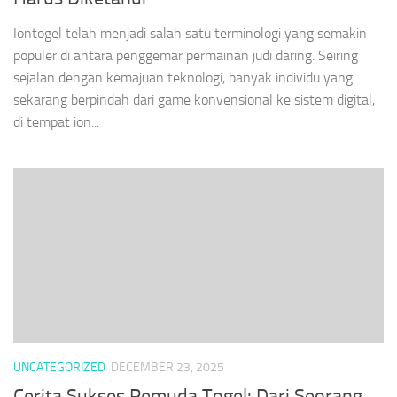
Iontogel telah menjadi salah satu terminologi yang semakin
populer di antara penggemar permainan judi daring. Seiring
sejalan dengan kemajuan teknologi, banyak individu yang
sekarang berpindah dari game konvensional ke sistem digital,
di tempat ion...
UNCATEGORIZED
DECEMBER 23, 2025
Cerita Sukses Pemuda Togel: Dari Seorang