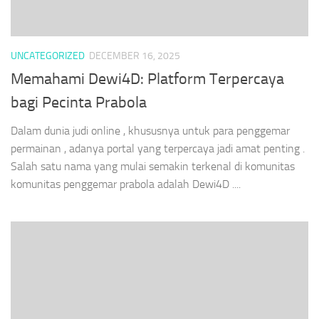
UNCATEGORIZED
DECEMBER 16, 2025
Memahami Dewi4D: Platform Terpercaya
bagi Pecinta Prabola
Dalam dunia judi online , khususnya untuk para penggemar
permainan , adanya portal yang terpercaya jadi amat penting .
Salah satu nama yang mulai semakin terkenal di komunitas
komunitas penggemar prabola adalah Dewi4D ....