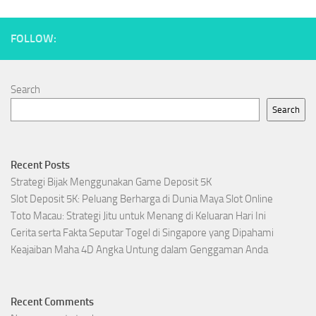
FOLLOW:
Search
Search
Recent Posts
Strategi Bijak Menggunakan Game Deposit 5K
Slot Deposit 5K: Peluang Berharga di Dunia Maya Slot Online
Toto Macau: Strategi Jitu untuk Menang di Keluaran Hari Ini
Cerita serta Fakta Seputar Togel di Singapore yang Dipahami
Keajaiban Maha 4D Angka Untung dalam Genggaman Anda
Recent Comments